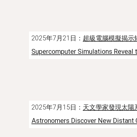
2025年7月21日：
超級電腦模擬揭示
Supercomputer Simulations Reveal t
2025年7月15日：
天文學家發現太陽
Astronomers Discover New Distant 