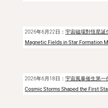
2026年6月22日：
宇宙磁場對恆星誕
Magnetic Fields in Star Formation 
2026年6月18日：
宇宙風暴催生第一
Cosmic Storms Shaped the First Star