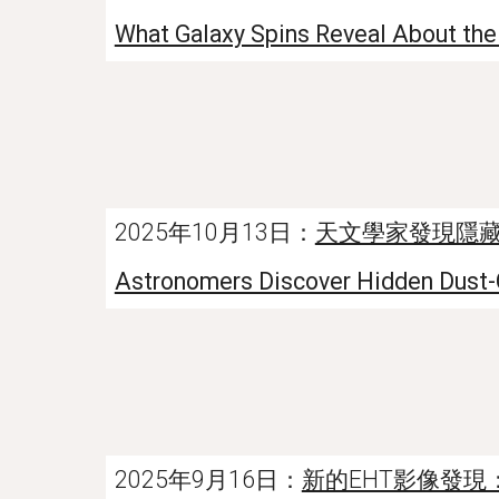
What Galaxy Spins Reveal About th
2025年10月13日：
天文學家發現隱
Astronomers Discover Hidden Dust-
2025年9月16日：
新的EHT影像發現