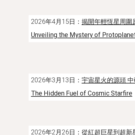
2026年4月15日：
揭開年輕恆星周圍
Unveiling the Mystery of Protoplane
2026年3月13日：
宇宙星火的源頭 
The Hidden Fuel of Cosmic Starfire
2026年2月26日：
從紅超巨星到超新