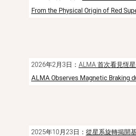
From the Physical Origin of Red Sup
2026年2月3日：
ALMA 首次看見
ALMA Observes Magnetic Braking dur
2025年10月23日：
從星系旋轉揭開