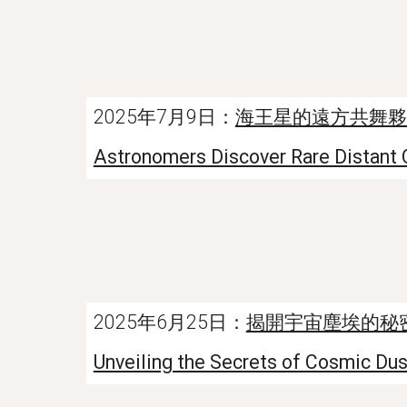
2025年7月9日：
海王星的遠方共舞夥
Astronomers Discover Rare Distant 
2025年6月25日：
揭開宇宙塵埃的秘密 
Unveiling the Secrets of Cosmic Dus