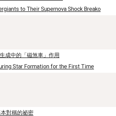
ergiants to Their Supernova Shock Breako
恆星生成中的「磁煞車」作用
ing Star Formation for the First Time
基本對稱的祕密