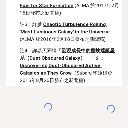
Fuel for Star Formation
 (ALMA 於2017年2月
15日發布之新聞稿)
註3：詳參 
Chaotic Turbulence Roiling 
'Most Luminous Galaxy' in the Universe
(ALMA 於2016年2月18日發布之新聞稿)
註4：詳參天聞網「
發現成長中的塵埃遮蔽星
系（Dust Obscured Galaxy）
」一文，
Discovering Dust-Obscured Active 
Galaxies as They Grow
（Subaru 望遠鏡於
2015年8月26日發布之新聞稿)