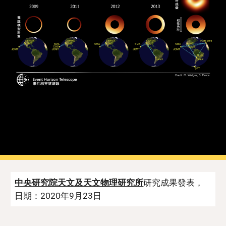
中央研究院天文及天文物理研究所
研究成果發表，
日期：2020年9月23日