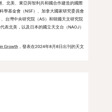
LMA）是由歐洲、北美、東亞與智利共和國合作建造的國際
科學基金會（NSF）、加拿大國家研究委員會
）、台灣中央研究院（AS）和韓國天文研究院
）代表北美，以及日本的國立天文台（NAOJ）
ain Growth
，發表在2024年8月8日出刊的天文