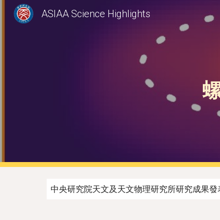
ASIAA Science Highlights
Sk
中央研究院天文及天文物理研究所研究成果發表