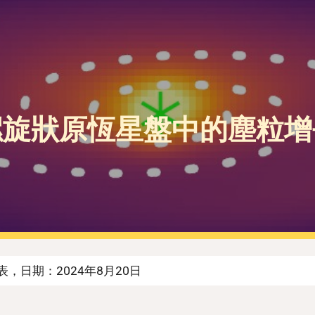
ip to main content
Skip to navigat
螺旋狀原恆星盤中的塵粒增
，日期：2024年8月20日