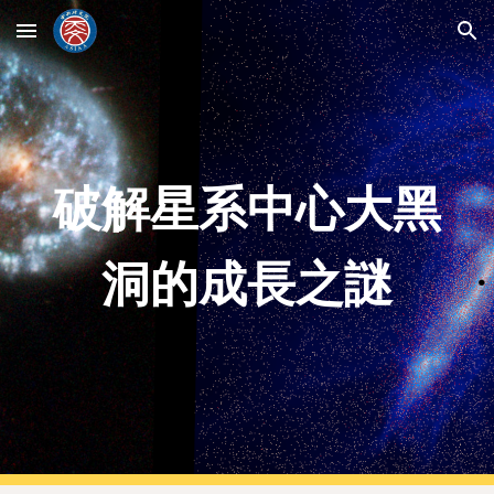
Skip to main content
Skip to navigation
破解​​星系中心大黑
洞的成長之謎