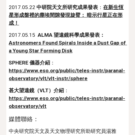
2017.05.22 
中研院天文所研究成果發表
：
在新生恆
星形成盤裡的塵埃間隙發現旋臂： 暗示行星正在形
成！
2017.05.15  
ALMA 望遠鏡科學成果發表：
Astronomers Found Spirals Inside a Dust Gap of 
a Young Star Forming Disk
SPHERE 儀器介紹
：
https://www.eso.org/public/teles-instr/paranal-
observatory/vlt/vlt-instr/sphere
甚大望遠鏡（VLT）介紹
：
https://www.eso.org/public/teles-instr/paranal-
observatory/vlt
媒體聯絡：
中央研究院天文及天文物理研究所助研究員湯雅