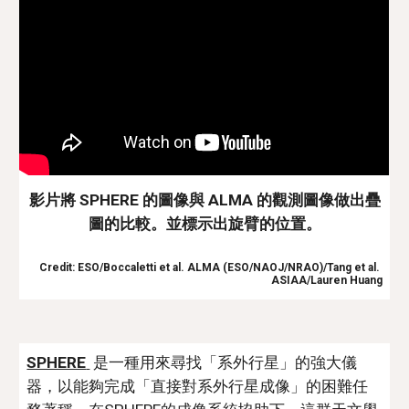
影片將 SPHERE 的圖像與 ALMA 的觀測圖像做出疊
圖的比較。並標示出旋臂的位置。
Credit: ESO/Boccaletti et al. ALMA (ESO/NAOJ/NRAO)/Tang et al. 
ASIAA/Lauren Huang
SPHERE
 是一種用來尋找「系外行星」的強大儀
器，以能夠完成「直接對系外行星成像」的困難任