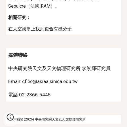
Sepulcre
（
法國IRAM
）。
相關研究：
在太空漢堡上找到複合有機分子
媒體聯絡
中央研究院天文及天文物理研究所 李景輝研究員
Email: cflee@asiaa.sinica.edu.tw
電話:02-2366-5445
Copyright (2026) 中央研究院天文及天文物理研究所