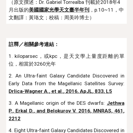
（原文撰述：Dr. Gabriel Torrealba 刊載於2018年4 
月出版的
美國國家光學天文臺半年刊
，p.10~11，中
文翻譯：黃珞文；校稿：周美吟博士）
註釋／相關參考連結：
1. kiloparsec，或kpc，是天文學上量度距離的單
位，相當於3260光年
2. An Ultra-faint Galaxy Candidate Discovered in
Early Data from the Magellanic Satellites Survey:
Drlica-Wagner A., et al., 2016, ApJL, 833, L5
3. A Magellanic origin of the DES dwarfs:
Jethwa
P., Erkal D., and Belokurov V. 2016, MNRAS, 461,
2212
4. Eight Ultra-faint Galaxy Candidates Discovered in