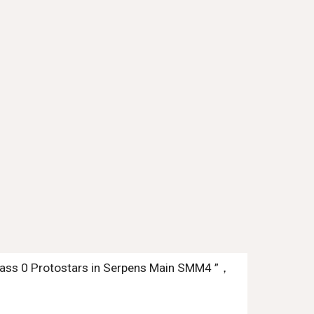
Protostars in Serpens Main SMM4 ”，