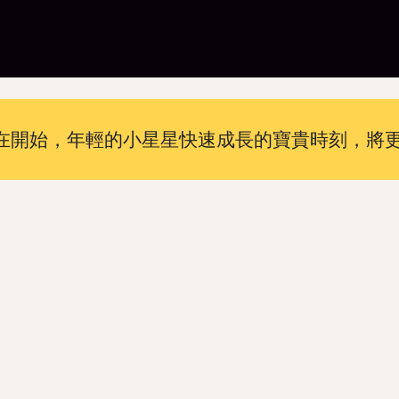
在開始，年輕的小星星快速成長的寶貴時刻，將更