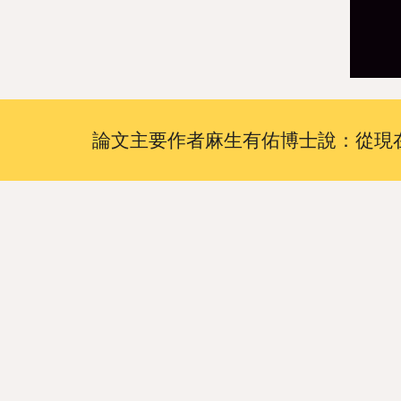
論文主要作者麻生有佑博士說：從現