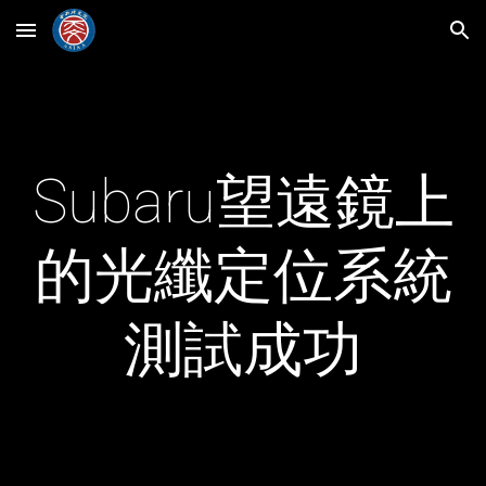
Skip to main content
Skip to navigation
Subaru望遠鏡上
的光纖定位系統
測試成功