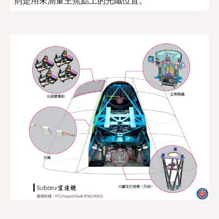
則是用來測量主焦點上的光纖位置。