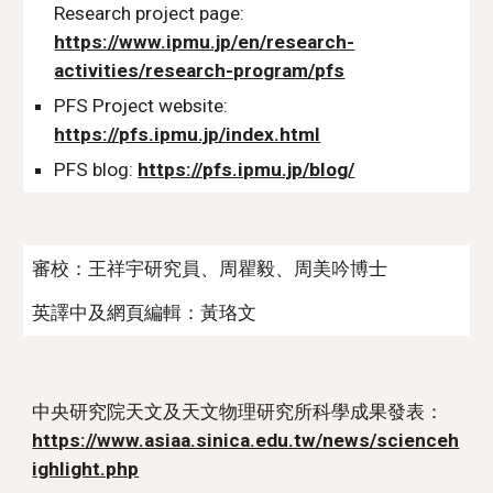
Research project page: 
https://www.ipmu.jp/en/research-
activities/research-program/pfs
PFS Project website: 
https://pfs.ipmu.jp/index.html
PFS blog: 
https://pfs.ipmu.jp/blog/
審校：王祥宇研究員、周瞿毅、周美吟博士
英譯中及網頁編輯：黃珞文
中央研究院天文及天文物理研究所科學成果發表： 
https://www.asiaa.sinica.edu.tw/news/scienceh
ighlight.php